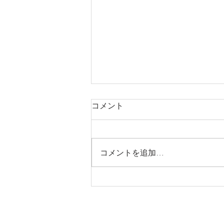
コメント
工場新築工事
コメントを追加…