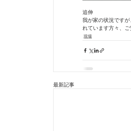
追伸
我が家の状況ですが
れています方々、ご
現場
最新記事