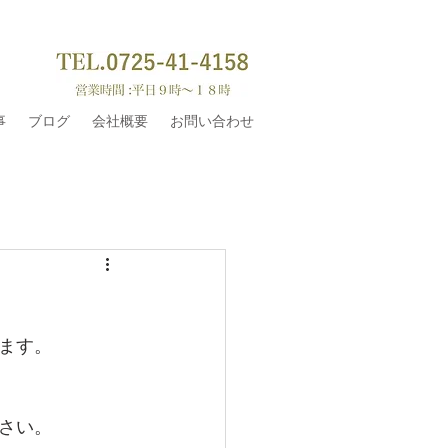
事
ブログ
会社概要
お問い合わせ
ます。
さい。