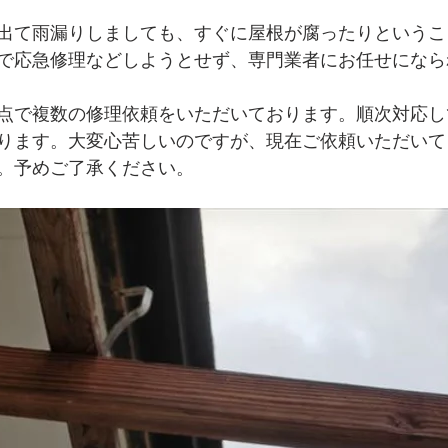
出て雨漏りしましても、すぐに屋根が腐ったりというこ
で応急修理などしようとせず、専門業者にお任せになら
点で複数の修理依頼をいただいております。順次対応し
ります。大変心苦しいのですが、現在ご依頼いただいて
。予めご了承ください。