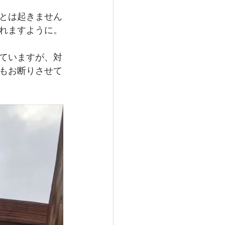
とは起きません
れますように。
ていますが、対
もお断りさせて