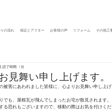
くりの流れ
保証とアフター
お客様の声
リフォーム
その他工
日
読了時間: 1分
お見舞い申し上げます。
の被害にあわれました皆様に、心よりお見舞い申し上げ
りでも、屋根瓦が飛んでしまったお宅が散見されます。
する恐れもございますので、移動の際はお気を付けくだ