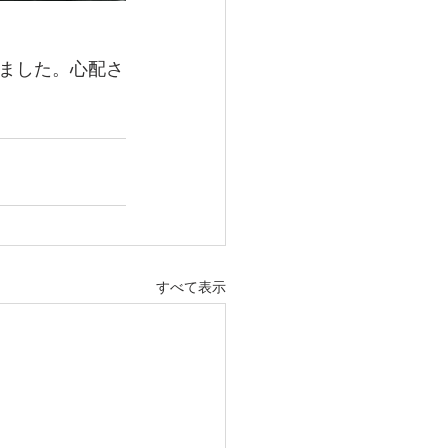
ました。心配さ
すべて表示