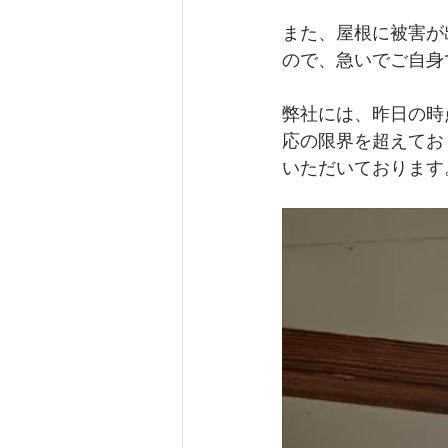
また、屋根に被害が
ので、急いでご自身
弊社には、昨日の時
応の限界を超えてお
いただいております